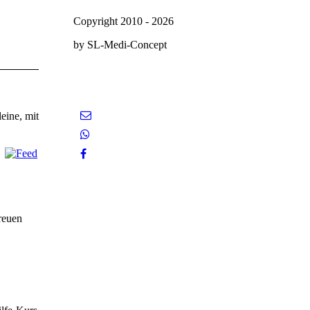
Copyright 2010 - 2026
by SL-Medi-Concept
eine, mit
freuen