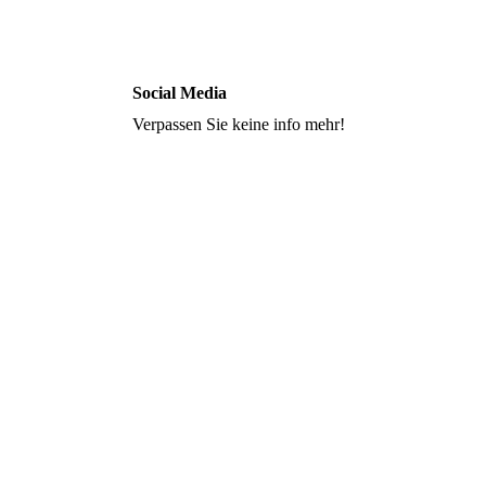
Social Media
Verpassen Sie keine info mehr!