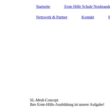
Startseite
Erste Hilfe Schule Neubrand
Netzwerk & Partner
Kontakt
SL-Medi-Concept
Ihre Erste-Hilfe-Ausbildung ist unsere Aufgabe!